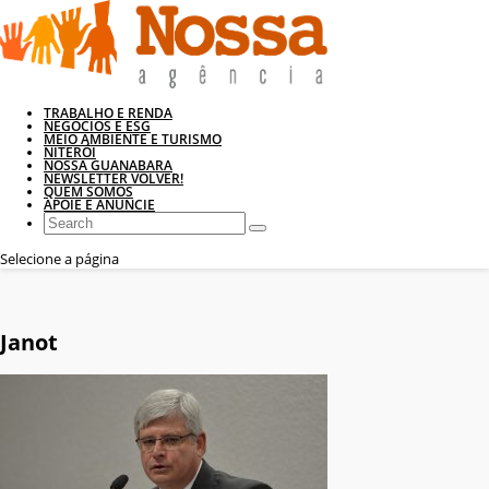
TRABALHO E RENDA
NEGÓCIOS E ESG
MEIO AMBIENTE E TURISMO
NITERÓI
NOSSA GUANABARA
NEWSLETTER VOLVER!
QUEM SOMOS
APOIE E ANUNCIE
Selecione a página
Janot