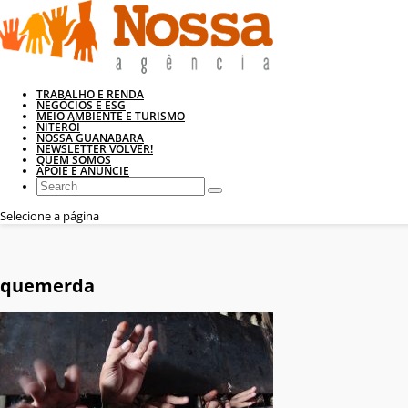
TRABALHO E RENDA
NEGÓCIOS E ESG
MEIO AMBIENTE E TURISMO
NITERÓI
NOSSA GUANABARA
NEWSLETTER VOLVER!
QUEM SOMOS
APOIE E ANUNCIE
Selecione a página
quemerda