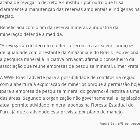
acaba de revogar o decreto e substituir por outro que frisa
claramente a manutenção das reservas ambientais e indígenas na
região.
Beneficiada com o fim da reserva mineral, a indústria da
mineração defende a medida.
“A revogação do decreto da Renca recoloca a área em condições
de igualdade com o restante da Amazônia e do Brasil: redireciona
a pesquisa mineral à iniciativa privada”, afirma o conselheiro da
associação que reúne empresas de pesquisa mineral, Elmer Prata.
A WWF-Brasil adverte para a possibilidade de conflitos na região
com a abertura à exploração de minérios porque a permissão hoje
(para a empresa de pesquisa mineral do governo) é restrita a uma
das áreas. Segundo a organização não governamental, a legislação
atual permite atividade mineral apenas na Floresta Estadual do
Paru, já que a atividade está prevista por plano de manejo.
André Beltrá/Greenpeace