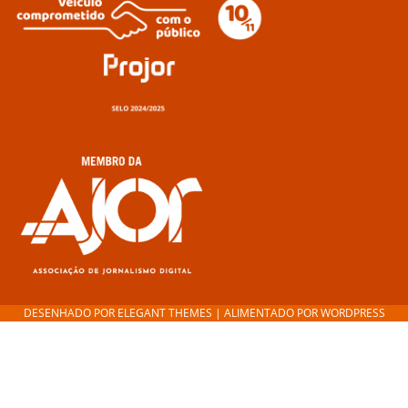
DESENHADO POR
ELEGANT THEMES
| ALIMENTADO POR
WORDPRESS