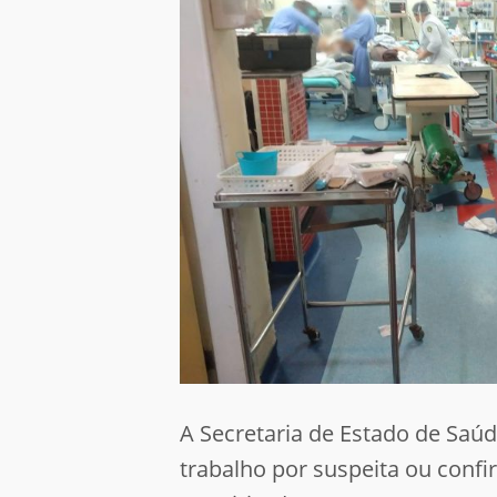
A Secretaria de Estado de Saúd
trabalho por suspeita ou conf