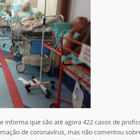
e informa que são até agora 422 casos de profis
irmação de coronavírus, mas não comentou sobr