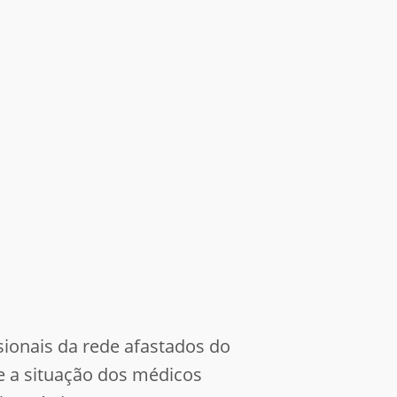
sionais da rede afastados do
e a situação dos médicos