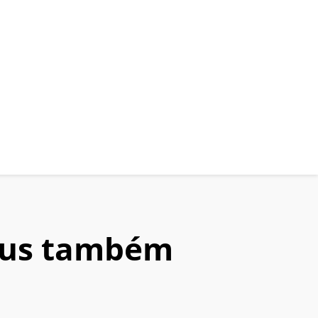
írus também