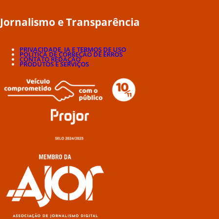
Jornalismo e Transparência
PRIVACIDADE, IA E TERMOS DE USO
POLÍTICA DE CORREÇÃO DE ERROS
CONTATO REDAÇÃO
PRODUTOS E SERVIÇOS