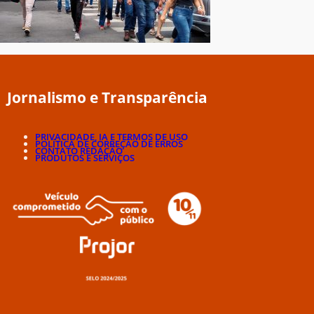
Jornalismo e Transparência
PRIVACIDADE, IA E TERMOS DE USO
POLÍTICA DE CORREÇÃO DE ERROS
CONTATO REDAÇÃO
PRODUTOS E SERVIÇOS