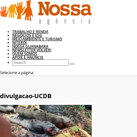
TRABALHO E RENDA
NEGÓCIOS E ESG
MEIO AMBIENTE E TURISMO
NITERÓI
NOSSA GUANABARA
NEWSLETTER VOLVER!
QUEM SOMOS
APOIE E ANUNCIE
Selecione a página
divulgacao-UCDB