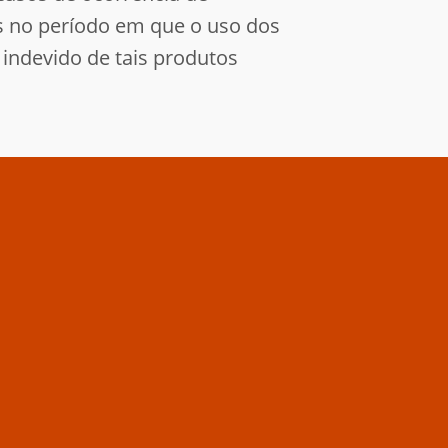
s no período em que o uso dos
indevido de tais produtos