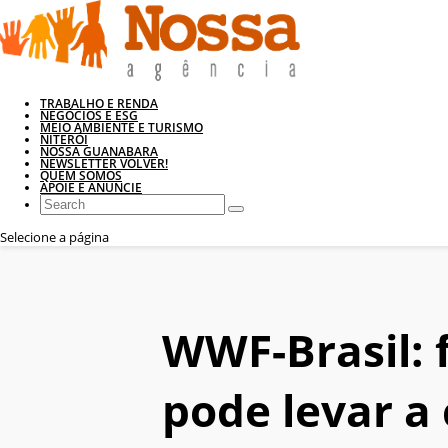
TRABALHO E RENDA
NEGÓCIOS E ESG
MEIO AMBIENTE E TURISMO
NITERÓI
NOSSA GUANABARA
NEWSLETTER VOLVER!
QUEM SOMOS
APOIE E ANUNCIE
Selecione a página
WWF-Brasil: 
pode levar a