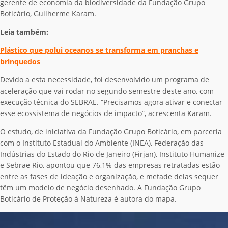
gerente de economia da biodiversidade da Fundação Grupo
Boticário, Guilherme Karam.
Leia também:
Plástico que polui oceanos se transforma em pranchas e
brinquedos
Devido a esta necessidade, foi desenvolvido um programa de
aceleração que vai rodar no segundo semestre deste ano, com
execução técnica do SEBRAE. “Precisamos agora ativar e conectar
esse ecossistema de negócios de impacto”, acrescenta Karam.
O estudo, de iniciativa da Fundação Grupo Boticário, em parceria
com o Instituto Estadual do Ambiente (INEA), Federação das
Indústrias do Estado do Rio de Janeiro (Firjan), Instituto Humanize
e Sebrae Rio, apontou que 76,1% das empresas retratadas estão
entre as fases de ideação e organização, e metade delas sequer
têm um modelo de negócio desenhado. A Fundação Grupo
Boticário de Proteção à Natureza é autora do mapa.