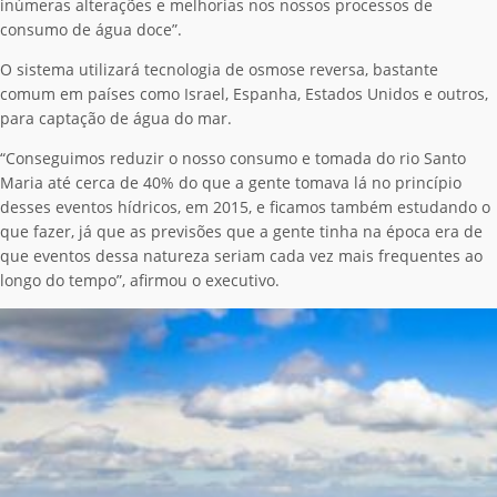
inúmeras alterações e melhorias nos nossos processos de
consumo de água doce”.
O sistema utilizará tecnologia de osmose reversa, bastante
comum em países como Israel, Espanha, Estados Unidos e outros,
para captação de água do mar.
“Conseguimos reduzir o nosso consumo e tomada do rio Santo
Maria até cerca de 40% do que a gente tomava lá no princípio
desses eventos hídricos, em 2015, e ficamos também estudando o
que fazer, já que as previsões que a gente tinha na época era de
que eventos dessa natureza seriam cada vez mais frequentes ao
longo do tempo”, afirmou o executivo.