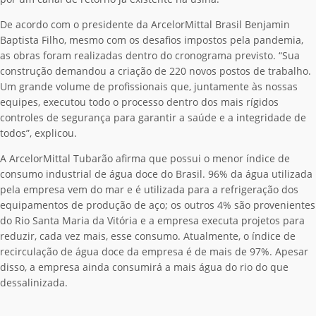
De acordo com o presidente da ArcelorMittal Brasil Benjamin
Baptista Filho, mesmo com os desafios impostos pela pandemia,
as obras foram realizadas dentro do cronograma previsto. “Sua
construção demandou a criação de 220 novos postos de trabalho.
Um grande volume de profissionais que, juntamente às nossas
equipes, executou todo o processo dentro dos mais rígidos
controles de segurança para garantir a saúde e a integridade de
todos”, explicou.
A ArcelorMittal Tubarão afirma que possui o menor índice de
consumo industrial de água doce do Brasil. 96% da água utilizada
pela empresa vem do mar e é utilizada para a refrigeração dos
equipamentos de produção de aço; os outros 4% são provenientes
do Rio Santa Maria da Vitória e a empresa executa projetos para
reduzir, cada vez mais, esse consumo. Atualmente, o índice de
recirculação de água doce da empresa é de mais de 97%. Apesar
disso, a empresa ainda consumirá a mais água do rio do que
dessalinizada.