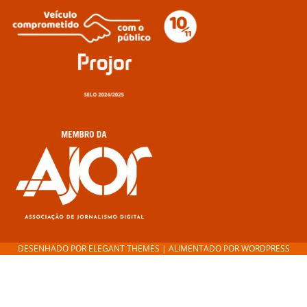
DESENHADO POR
ELEGANT THEMES
| ALIMENTADO POR
WORDPRESS