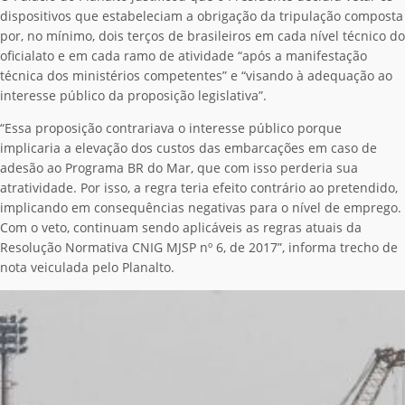
dispositivos que estabeleciam a obrigação da tripulação composta
por, no mínimo, dois terços de brasileiros em cada nível técnico do
oficialato e em cada ramo de atividade “após a manifestação
técnica dos ministérios competentes” e “visando à adequação ao
interesse público da proposição legislativa”.
“Essa proposição contrariava o interesse público porque
implicaria a elevação dos custos das embarcações em caso de
adesão ao Programa BR do Mar, que com isso perderia sua
atratividade. Por isso, a regra teria efeito contrário ao pretendido,
implicando em consequências negativas para o nível de emprego.
Com o veto, continuam sendo aplicáveis as regras atuais da
Resolução Normativa CNIG MJSP nº 6, de 2017”, informa trecho de
nota veiculada pelo Planalto.