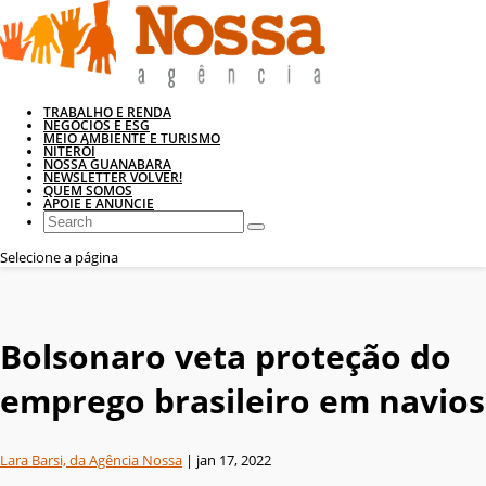
TRABALHO E RENDA
NEGÓCIOS E ESG
MEIO AMBIENTE E TURISMO
NITERÓI
NOSSA GUANABARA
NEWSLETTER VOLVER!
QUEM SOMOS
APOIE E ANUNCIE
Selecione a página
Bolsonaro veta proteção do
emprego brasileiro em navios
Lara Barsi, da Agência Nossa
|
jan 17, 2022