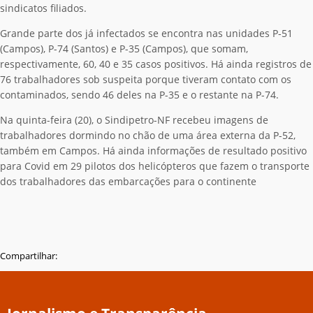
sindicatos filiados.
Grande parte dos já infectados se encontra nas unidades P-51
(Campos), P-74 (Santos) e P-35 (Campos), que somam,
respectivamente, 60, 40 e 35 casos positivos. Há ainda registros de
76 trabalhadores sob suspeita porque tiveram contato com os
contaminados, sendo 46 deles na P-35 e o restante na P-74.
Na quinta-feira (20), o Sindipetro-NF recebeu imagens de
trabalhadores dormindo no chão de uma área externa da P-52,
também em Campos. Há ainda informações de resultado positivo
para Covid em 29 pilotos dos helicópteros que fazem o transporte
dos trabalhadores das embarcações para o continente
Compartilhar: