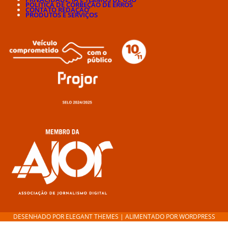
POLÍTICA DE CORREÇÃO DE ERROS
CONTATO REDAÇÃO
PRODUTOS E SERVIÇOS
DESENHADO POR
ELEGANT THEMES
| ALIMENTADO POR
WORDPRESS