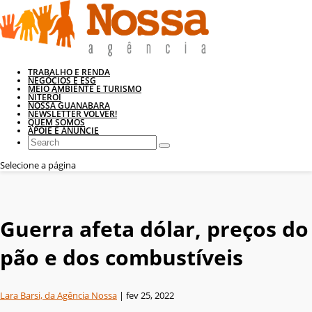
TRABALHO E RENDA
NEGÓCIOS E ESG
MEIO AMBIENTE E TURISMO
NITERÓI
NOSSA GUANABARA
NEWSLETTER VOLVER!
QUEM SOMOS
APOIE E ANUNCIE
Selecione a página
Guerra afeta dólar, preços do
pão e dos combustíveis
Lara Barsi, da Agência Nossa
|
fev 25, 2022