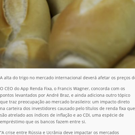
A alta do trigo no mercado internacional deverá afetar os preços 
O CEO do App Renda Fixa, o Francis Wagner, concorda com os
pontos levantados por André Braz, e ainda adiciona outro tópico
que traz preocupação ao mercado brasileiro: um impacto direto
na carteira dos investidores causado pelo títulos de renda fixa que
são atrelado aos índices de inflação e ao CDI, uma espécie de
empréstimo que os bancos fazem entre si.
“A crise entre Rússia e Ucrânia deve impactar os mercados