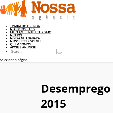
TRABALHO E RENDA
NEGÓCIOS E ESG
MEIO AMBIENTE E TURISMO
NITERÓI
NOSSA GUANABARA
NEWSLETTER VOLVER!
QUEM SOMOS
APOIE E ANUNCIE
Selecione a página
Desemprego 
2015