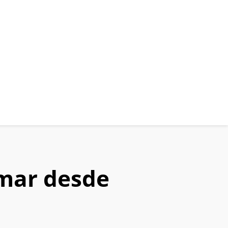
mar desde