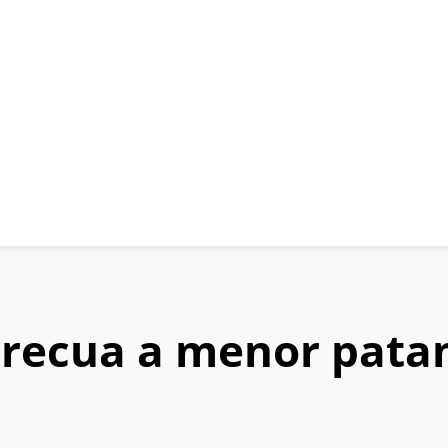
recua a menor pata