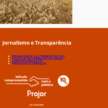
Jornalismo e Transparência
PRIVACIDADE, IA E TERMOS DE USO
POLÍTICA DE CORREÇÃO DE ERROS
CONTATO REDAÇÃO
PRODUTOS E SERVIÇOS