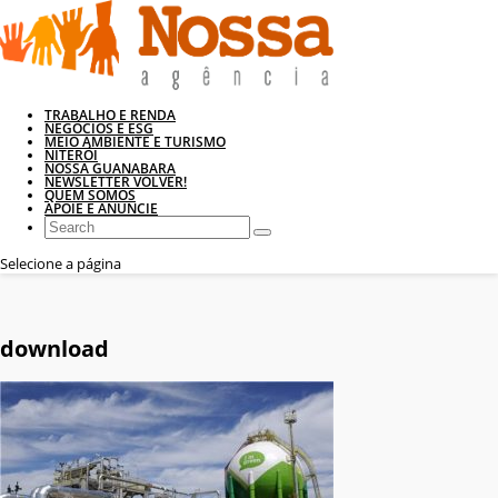
TRABALHO E RENDA
NEGÓCIOS E ESG
MEIO AMBIENTE E TURISMO
NITERÓI
NOSSA GUANABARA
NEWSLETTER VOLVER!
QUEM SOMOS
APOIE E ANUNCIE
Selecione a página
download