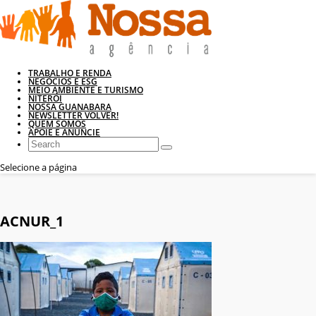
TRABALHO E RENDA
NEGÓCIOS E ESG
MEIO AMBIENTE E TURISMO
NITERÓI
NOSSA GUANABARA
NEWSLETTER VOLVER!
QUEM SOMOS
APOIE E ANUNCIE
Selecione a página
ACNUR_1