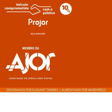
DESENHADO POR
ELEGANT THEMES
| ALIMENTADO POR
WORDPRESS