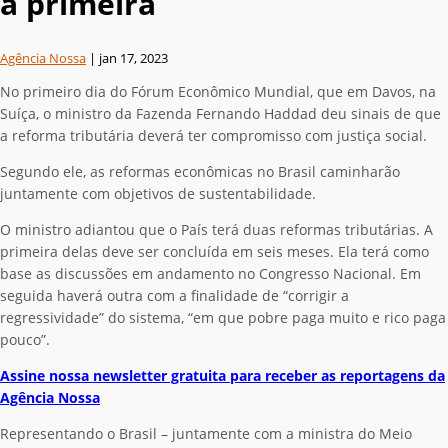
a primeira
Agência Nossa
|
jan 17, 2023
No primeiro dia do Fórum Econômico Mundial, que em Davos, na
Suíça, o ministro da Fazenda Fernando Haddad deu sinais de que
a reforma tributária deverá ter compromisso com justiça social.
Segundo ele, as reformas econômicas no Brasil caminharão
juntamente com objetivos de sustentabilidade.
O ministro adiantou que o País terá duas reformas tributárias.
A
primeira delas deve ser concluída em seis meses. Ela terá como
base as discussões em andamento no Congresso Nacional. Em
seguida haverá outra com a finalidade de “corrigir a
regressividade” do sistema, “em que pobre paga muito e rico paga
pouco”.
Assine nossa newsletter gratuita para receber as reportagens da
Agência Nossa
Representando o Brasil – juntamente com a ministra do Meio