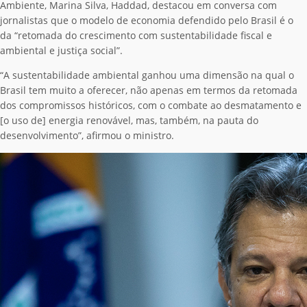
Ambiente, Marina Silva, Haddad, destacou em conversa com
jornalistas que o modelo de economia defendido pelo Brasil é o
da “retomada do crescimento com sustentabilidade fiscal e
ambiental e justiça social”.
“A sustentabilidade ambiental ganhou uma dimensão na qual o
Brasil tem muito a oferecer, não apenas em termos da retomada
dos compromissos históricos, com o combate ao desmatamento e
[o uso de] energia renovável, mas, também, na pauta do
desenvolvimento”, afirmou o ministro.