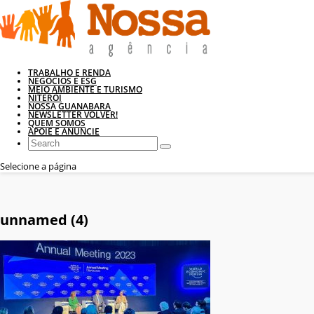
TRABALHO E RENDA
NEGÓCIOS E ESG
MEIO AMBIENTE E TURISMO
NITERÓI
NOSSA GUANABARA
NEWSLETTER VOLVER!
QUEM SOMOS
APOIE E ANUNCIE
Selecione a página
unnamed (4)