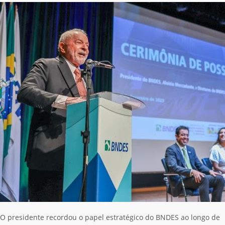
O presidente recordou o papel estratégico do BNDES ao longo de