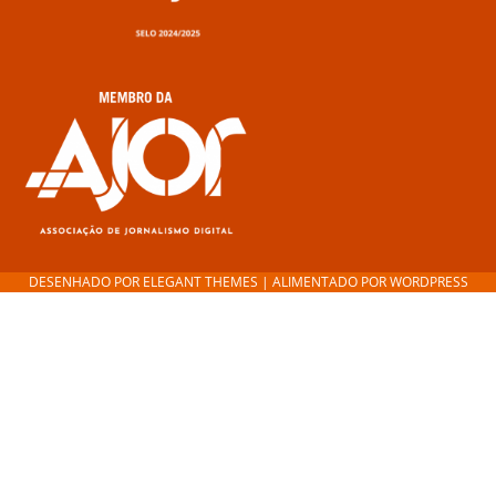
DESENHADO POR
ELEGANT THEMES
| ALIMENTADO POR
WORDPRESS