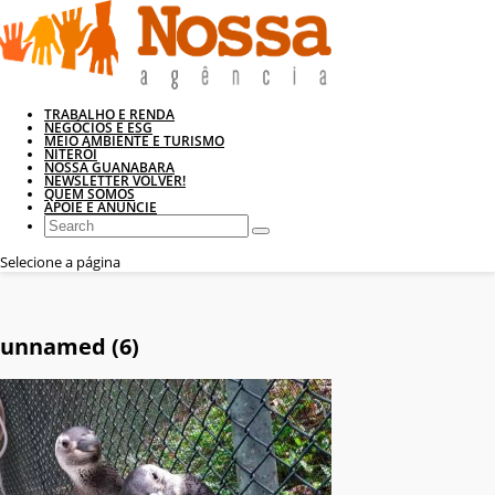
TRABALHO E RENDA
NEGÓCIOS E ESG
MEIO AMBIENTE E TURISMO
NITERÓI
NOSSA GUANABARA
NEWSLETTER VOLVER!
QUEM SOMOS
APOIE E ANUNCIE
Selecione a página
unnamed (6)