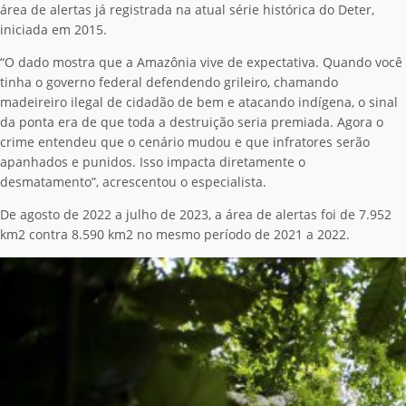
área de alertas já registrada na atual série histórica do Deter,
iniciada em 2015.
“O dado mostra que a Amazônia vive de expectativa. Quando você
tinha o governo federal defendendo grileiro, chamando
madeireiro ilegal de cidadão de bem e atacando indígena, o sinal
da ponta era de que toda a destruição seria premiada. Agora o
crime entendeu que o cenário mudou e que infratores serão
apanhados e punidos. Isso impacta diretamente o
desmatamento”, acrescentou o especialista.
De agosto de 2022 a julho de 2023, a área de alertas foi de 7.952
km2 contra 8.590 km2 no mesmo período de 2021 a 2022.