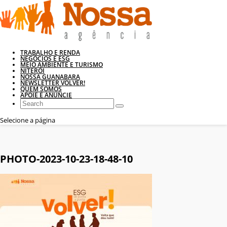
TRABALHO E RENDA
NEGÓCIOS E ESG
MEIO AMBIENTE E TURISMO
NITERÓI
NOSSA GUANABARA
NEWSLETTER VOLVER!
QUEM SOMOS
APOIE E ANUNCIE
Selecione a página
PHOTO-2023-10-23-18-48-10