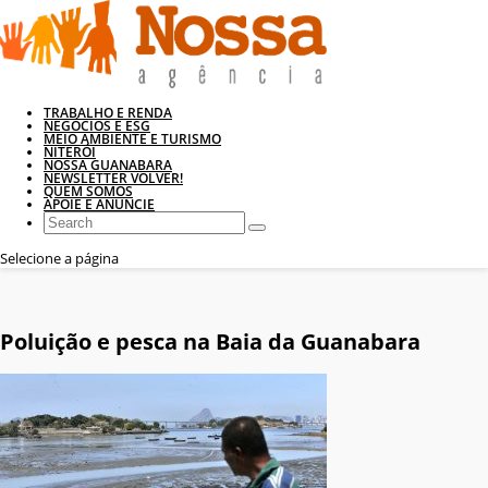
TRABALHO E RENDA
NEGÓCIOS E ESG
MEIO AMBIENTE E TURISMO
NITERÓI
NOSSA GUANABARA
NEWSLETTER VOLVER!
QUEM SOMOS
APOIE E ANUNCIE
Selecione a página
Poluição e pesca na Baia da Guanabara