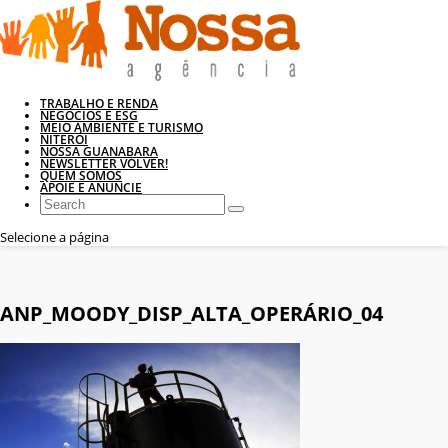
TRABALHO E RENDA
NEGÓCIOS E ESG
MEIO AMBIENTE E TURISMO
NITERÓI
NOSSA GUANABARA
NEWSLETTER VOLVER!
QUEM SOMOS
APOIE E ANUNCIE
Selecione a página
ANP_MOODY_DISP_ALTA_OPERÁRIO_04