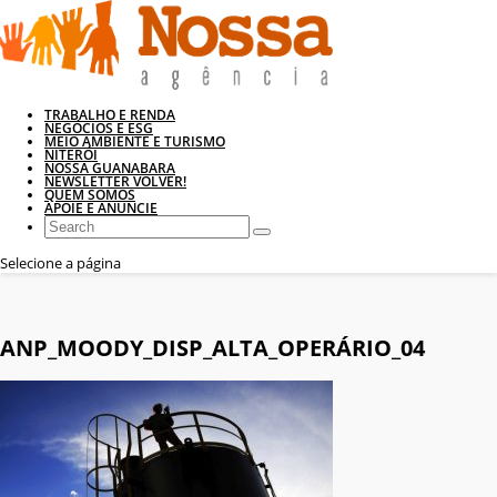
TRABALHO E RENDA
NEGÓCIOS E ESG
MEIO AMBIENTE E TURISMO
NITERÓI
NOSSA GUANABARA
NEWSLETTER VOLVER!
QUEM SOMOS
APOIE E ANUNCIE
Selecione a página
ANP_MOODY_DISP_ALTA_OPERÁRIO_04