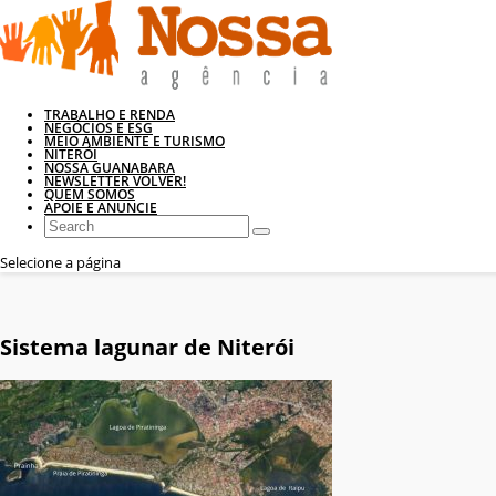
TRABALHO E RENDA
NEGÓCIOS E ESG
MEIO AMBIENTE E TURISMO
NITERÓI
NOSSA GUANABARA
NEWSLETTER VOLVER!
QUEM SOMOS
APOIE E ANUNCIE
Selecione a página
Sistema lagunar de Niterói