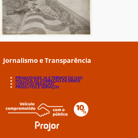
Jornalismo e Transparência
PRIVACIDADE, IA E TERMOS DE USO
POLÍTICA DE CORREÇÃO DE ERROS
CONTATO REDAÇÃO
PRODUTOS E SERVIÇOS