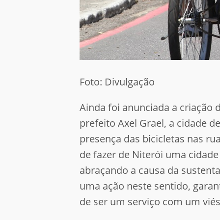
Foto: Divulgação
Ainda foi anunciada a criação 
prefeito Axel Grael, a cidade 
presença das bicicletas nas ru
de fazer de Niterói uma cidade 
abraçando a causa da sustenta
uma ação neste sentido, garan
de ser um serviço com um viés 