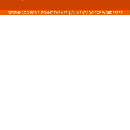
DESENHADO POR
ELEGANT THEMES
| ALIMENTADO POR
WORDPRESS