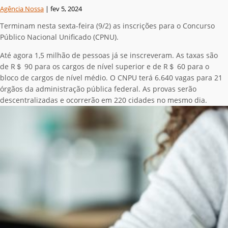
Agência Nossa
|
fev 5, 2024
Terminam nesta sexta-feira (9/2) as inscrições para o Concurso
Público Nacional Unificado (CPNU).
Até agora 1,5 milhão de pessoas já se inscreveram. As taxas são
de R＄ 90 para os cargos de nível superior e de R＄ 60 para o
bloco de cargos de nível médio. O CNPU terá 6.640 vagas para 21
órgãos da administração pública federal. As provas serão
descentralizadas e ocorrerão em 220 cidades no mesmo dia.