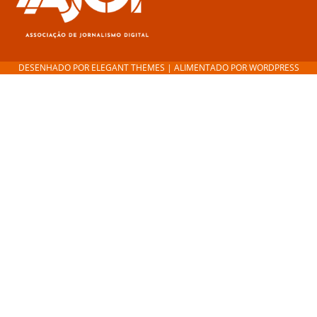
DESENHADO POR
ELEGANT THEMES
| ALIMENTADO POR
WORDPRESS