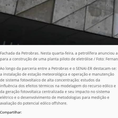
Fachada da Petrobras. Nesta quarta-feira, a petrolífera anunciou
para a construção de uma planta piloto de eletrólise / Foto: Fernan
Ao longo da parceria entre a Petrobras e o SENAI-ER destacam-se:
a instalação de estação meteorológica e operação e manutenção
de sistema fotovoltaico de alta concentração; estudos da
influência dos efeitos térmicos na modelagem do recurso eólico e
da geração fotovoltaica centralizada e seu impacto no sistema
elétrico e o desenvolvimento de metodologias para medição e
avaliação do potencial eólico offshore.
Compartilhar: