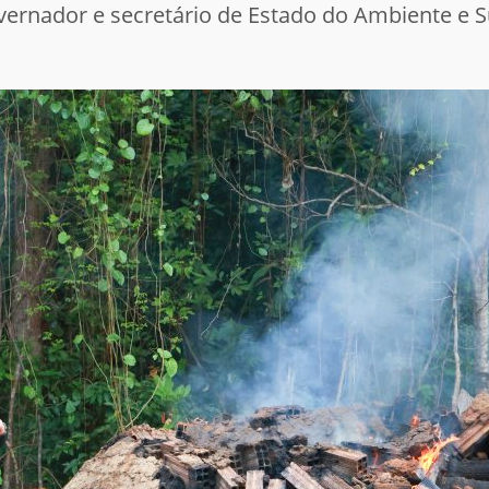
governador e secretário de Estado do Ambiente e S