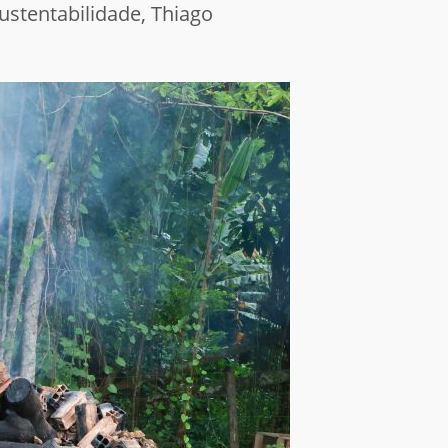
ustentabilidade, Thiago