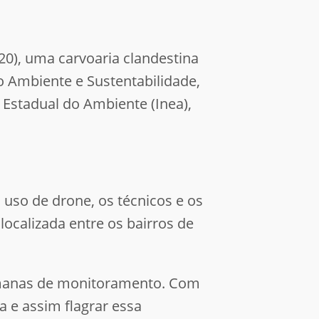
(20), uma carvoaria clandestina
do Ambiente e Sustentabilidade,
Estadual do Ambiente (Inea),
uso de drone, os técnicos e os
ocalizada entre os bairros de
 semanas de monitoramento. Com
a e assim flagrar essa