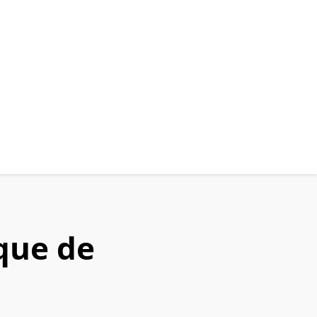
que de