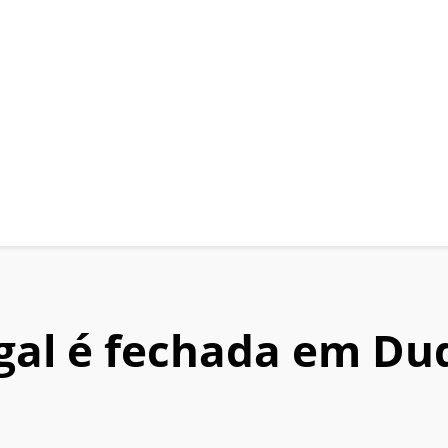
egal é fechada em Du