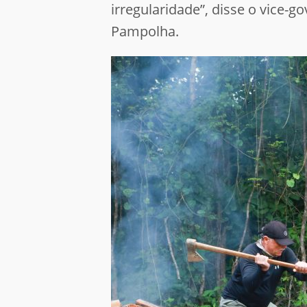
irregularidade”, disse o vice-
Pampolha.