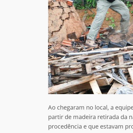
Ao chegaram no local, a equip
partir de madeira retirada da 
procedência e que estavam pro