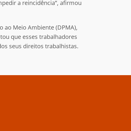
pedir a reincidência”, afirmou
ção ao Meio Ambiente (DPMA),
tou que esses trabalhadores
 seus direitos trabalhistas.