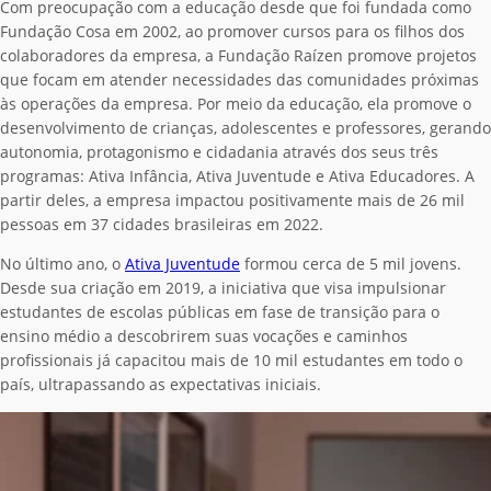
Com preocupação com a educação desde que foi fundada como
Fundação Cosa em 2002, ao promover cursos para os filhos dos
colaboradores da empresa, a Fundação Raízen promove projetos
que focam em atender necessidades das comunidades próximas
às operações da empresa. Por meio da educação, ela promove o
desenvolvimento de crianças, adolescentes e professores, gerando
autonomia, protagonismo e cidadania através dos seus três
programas: Ativa Infância, Ativa Juventude e Ativa Educadores. A
partir deles, a empresa impactou positivamente mais de 26 mil
pessoas em 37 cidades brasileiras em 2022.
No último ano, o
Ativa Juventude
formou cerca de 5 mil jovens.
Desde sua criação em 2019, a iniciativa que visa impulsionar
estudantes de escolas públicas em fase de transição para o
ensino médio a descobrirem suas vocações e caminhos
profissionais já capacitou mais de 10 mil estudantes em todo o
país, ultrapassando as expectativas iniciais.