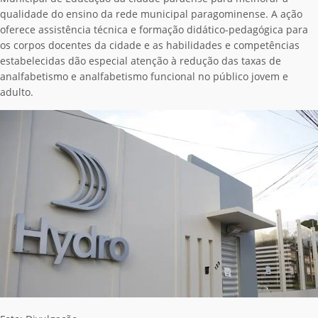
qualidade do ensino da rede municipal paragominense. A ação
oferece assistência técnica e formação didático-pedagógica para
os corpos docentes da cidade e as habilidades e competências
estabelecidas dão especial atenção à redução das taxas de
analfabetismo e analfabetismo funcional no público jovem e
adulto.