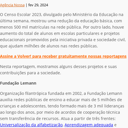
Agência Nossa
|
fev 29, 2024
O Censo Escolar 2023, divulgado pelo Ministério da Educação na
última semana, mostrou uma redução da educação básica, com
menos 500 mil matrículas na rede pública. Por outro lado, houve
aumento do total de alunos em escolas particulares e projetos
educacionais promovidos pela iniciativa privada e sociedade civil,
que ajudam milhões de alunos nas redes públicas.
Assine a Volver! para receber gratuitamente nossas reportagens
Nesta reportagem, mostramos alguns desses projetos e suas
contribuições para a sociedade.
Fundação Lemann
Organização filantrópica fundada em 2002, a Fundação Lemann
auxilia redes públicas de ensino a educar mais de 5 milhões de
crianças e adolescentes, tendo formado mais de 3 mil lideranças
ao longo dos anos, por meio de acordos de cooperação técnica
sem transferência de recursos. Atua a partir de três frentes:
Universalização da alfabetização
,
Aprendizagem adequada
e