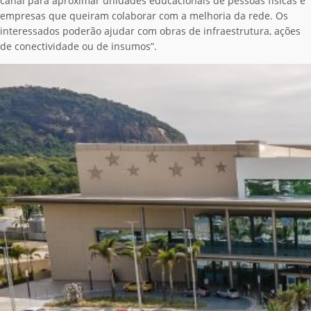
canal para aproximar unidades educacionais de pessoas físicas e
empresas que queiram colaborar com a melhoria da rede. Os
interessados poderão ajudar com obras de infraestrutura, ações
de conectividade ou de insumos”.