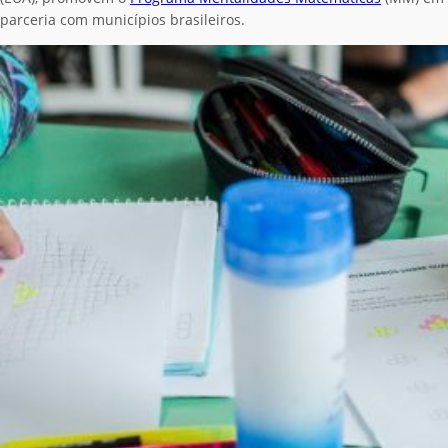
parceria com municípios brasileiros.