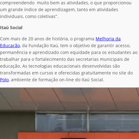
compreendendo muito bem as atividades, o que proporcionou
um grande índice de aprendizagem, tanto em atividades
individuais, como coletivas”.
Itaú Social
Com mais de 20 anos de história, o programa
Melhoria da
Educação,
da Fundação Itaú, tem o objetivo de garantir acesso,
permanência e aprendizado com equidade para os estudantes ao
trabalhar para o fortalecimento das secretarias municipais de
educação. As tecnologias educacionais desenvolvidas são
transformadas em cursos e oferecidas gratuitamente no site do
Polo
, ambiente de formação on-line do Itaú Social.