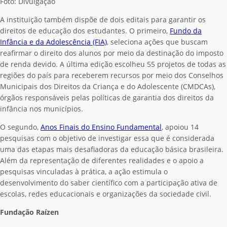
Foto: Divulgação
A instituição também dispõe de dois editais para garantir os
direitos de educação dos estudantes. O primeiro,
Fundo da
Infância e da Adolescência (FIA)
, seleciona ações que buscam
reafirmar o direito dos alunos por meio da destinação do imposto
de renda devido. A última edição escolheu 55 projetos de todas as
regiões do país para receberem recursos por meio dos Conselhos
Municipais dos Direitos da Criança e do Adolescente (CMDCAs),
órgãos responsáveis pelas políticas de garantia dos direitos da
infância nos municípios.
O segundo,
Anos Finais do Ensino Fundamental
, apoiou 14
pesquisas com o objetivo de investigar essa que é considerada
uma das etapas mais desafiadoras da educação básica brasileira.
Além da representação de diferentes realidades e o apoio a
pesquisas vinculadas à prática, a ação estimula o
desenvolvimento do saber científico com a participação ativa de
escolas, redes educacionais e organizações da sociedade civil.
Fundação Raízen