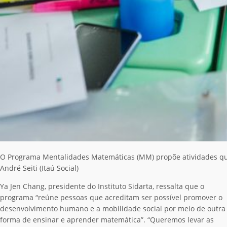
O Programa Mentalidades Matemáticas (MM) propõe atividades que ap
André Seiti (Itaú Social)
Ya Jen Chang, presidente do Instituto Sidarta, ressalta que o
programa “
reúne pessoas que acreditam ser possível promover o
desenvolvimento humano e a mobilidade social por meio de outra
forma de ensinar e aprender matemática”. “Queremos levar as