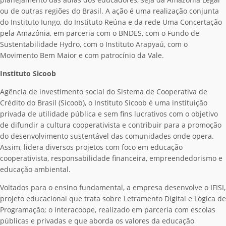
ou de outras regiões do Brasil.
A ação é uma realização conjunta
do Instituto Iungo, do Instituto Reúna e da rede Uma Concertação
pela Amazônia, em parceria com o BNDES, com o Fundo de
Sustentabilidade Hydro, com o Instituto Arapyaú, com o
Movimento Bem Maior e com patrocínio da Vale.
Instituto Sicoob
Agência de investimento social do Sistema de Cooperativa de
Crédito do Brasil (Sicoob), o Instituto Sicoob é uma instituição
privada de utilidade pública e sem fins lucrativos com o objetivo
de difundir a cultura cooperativista e contribuir para a promoção
do desenvolvimento sustentável das comunidades onde opera.
Assim, lidera diversos projetos com foco em educação
cooperativista, responsabilidade financeira, empreendedorismo e
educação ambiental.
Voltados para o ensino fundamental, a empresa desenvolve o IFISI,
projeto educacional que trata sobre Letramento Digital e Lógica de
Programação; o Interacoope, realizado em parceria com escolas
públicas e privadas e que aborda os valores da educação