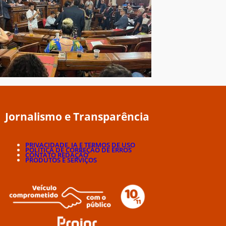
Jornalismo e Transparência
PRIVACIDADE, IA E TERMOS DE USO
POLÍTICA DE CORREÇÃO DE ERROS
CONTATO REDAÇÃO
PRODUTOS E SERVIÇOS