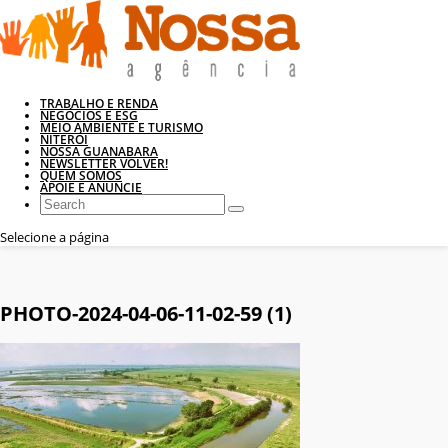
TRABALHO E RENDA
NEGÓCIOS E ESG
MEIO AMBIENTE E TURISMO
NITERÓI
NOSSA GUANABARA
NEWSLETTER VOLVER!
QUEM SOMOS
APOIE E ANUNCIE
Selecione a página
PHOTO-2024-04-06-11-02-59 (1)