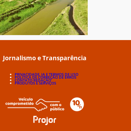
Jornalismo e Transparência
PRIVACIDADE, IA E TERMOS DE USO
POLÍTICA DE CORREÇÃO DE ERROS
CONTATO REDAÇÃO
PRODUTOS E SERVIÇOS