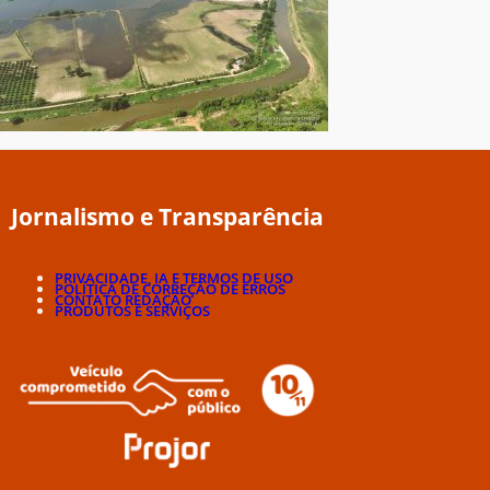
Jornalismo e Transparência
PRIVACIDADE, IA E TERMOS DE USO
POLÍTICA DE CORREÇÃO DE ERROS
CONTATO REDAÇÃO
PRODUTOS E SERVIÇOS