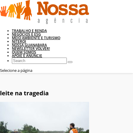
TRABALHO E RENDA
NEGÓCIOS E ESG
MEIO AMBIENTE E TURISMO
NITERÓI
NOSSA GUANABARA
NEWSLETTER VOLVER!
QUEM SOMOS
APOIE E ANUNCIE
Selecione a página
leite na tragedia