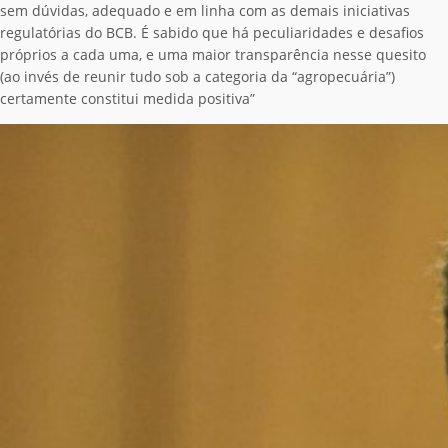
sem dúvidas, adequado e em linha com as demais iniciativas
regulatórias do BCB. É sabido que há peculiaridades e desafios
próprios a cada uma, e uma maior transparência nesse quesito
(ao invés de reunir tudo sob a categoria da “agropecuária”)
certamente constitui medida positiva”