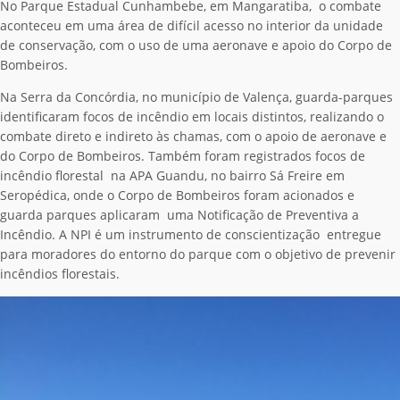
No Parque Estadual Cunhambebe, em Mangaratiba, o combate
aconteceu em uma área de difícil acesso no interior da unidade
de conservação, com o uso de uma aeronave e apoio do Corpo de
Bombeiros.
Na Serra da Concórdia, no município de Valença, guarda-parques
identificaram focos de incêndio em locais distintos, realizando o
combate direto e indireto às chamas, com o apoio de aeronave e
do Corpo de Bombeiros. Também foram registrados focos de
incêndio florestal na APA Guandu, no bairro Sá Freire em
Seropédica, onde o Corpo de Bombeiros foram acionados e
guarda parques aplicaram uma Notificação de Preventiva a
Incêndio. A NPI é um instrumento de conscientização entregue
para moradores do entorno do parque com o objetivo de prevenir
incêndios florestais.