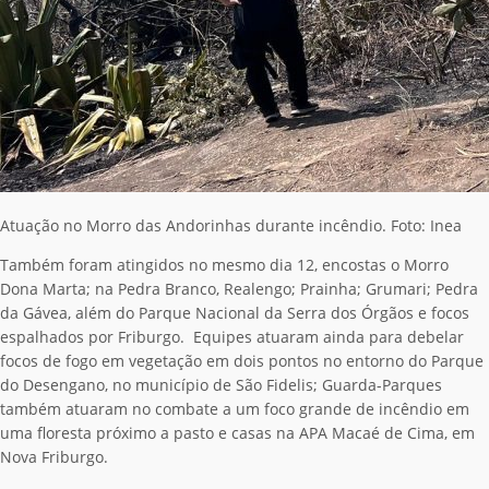
Atuação no Morro das Andorinhas durante incêndio. Foto: Inea
Também foram atingidos no mesmo dia 12, encostas o Morro
Dona Marta; na Pedra Branco, Realengo; Prainha; Grumari; Pedra
da Gávea, além do Parque Nacional da Serra dos Órgãos e focos
espalhados por Friburgo.
Equipes atuaram ainda para debelar
focos de fogo em vegetação em dois pontos no entorno do Parque
do Desengano, no município de São Fidelis; Guarda-Parques
também atuaram no combate a um foco grande de incêndio em
uma floresta próximo a pasto e casas na APA Macaé de Cima, em
Nova Friburgo.