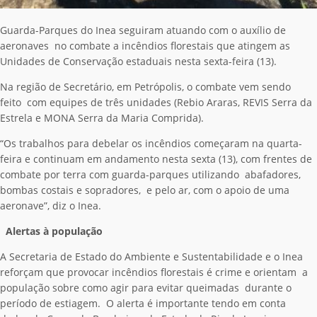
Guarda-Parques do Inea seguiram atuando com o auxílio de
aeronaves no combate a incêndios florestais que atingem as
Unidades de Conservação estaduais nesta sexta-feira (13).
Na região de Secretário, em Petrópolis, o combate vem sendo
feito com equipes de três unidades (Rebio Araras, REVIS Serra da
Estrela e MONA Serra da Maria Comprida).
“Os trabalhos para debelar os incêndios começaram na quarta-
feira e continuam em andamento nesta sexta (13), com frentes de
combate por terra com guarda-parques utilizando abafadores,
bombas costais e sopradores, e pelo ar, com o apoio de uma
aeronave”, diz o Inea.
Alertas à população
A Secretaria de Estado do Ambiente e Sustentabilidade e o Inea
reforçam que provocar incêndios florestais é crime e orientam a
população sobre como agir para evitar queimadas durante o
período de estiagem. O alerta é importante tendo em conta