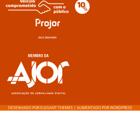
DESENHADO POR
ELEGANT THEMES
| ALIMENTADO POR
WORDPRESS