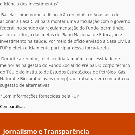
eficiência dos investimentos”.
Bacelar comemorou a disposição do ministro Anastasia de
acionar a Casa Civil para montar uma articulação com o governo
federal, no sentido da regulamentação do Fundo, permitindo,
assim, o reforço das metas do Plano Nacional de Educação e
investimento na saúde. Por meio de ofício enviado à Casa Civil, a
FUP pleiteia oficialmente participar dessa força-tarefa.
Durante a reunião, foi discutida também a necessidade de
melhorias na gestão do Fundo Social do Pré-Sal. O corpo técnico
do TCU e do Instituto de Estudos Estratégicos de Petróleo, Gás
Natural e Biocombustíveis (Ineep) vão trabalhar em conjunto na
sugestão de alternativas.
*Com informações fornecidas pela FUP
Compartilhar:
Jornalismo e Transparência