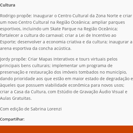
Cultura
Rodrigo propõe: Inaugurar o Centro Cultural da Zona Norte e criar
um novo Centro Cultural na Região Oceânica; ampliar parques
esportivos, incluindo um Skate Parque na Região Oceânica;
fortalecer a cultura do carnaval; criar a Lei de Incentivo ao
Esporte; desenvolver a economia criativa e da cultura; inaugurar a
arena esportiva da concha acústica.
Jordy propõe: Criar Mapas Interativos e tours virtuais pelos
principais bens culturais; implementar um programa de
preservação e restauração dos imóveis tombados no município,
dando prioridade aos que estão em maior estado de degradação e
àqueles que possuem viabilidade econômica para novos usos;
criar a Casa da Cultura, com Estúdio de Gravação Áudio Visual e
Aulas Gratuitas.
Com edição de Sabrina Lorenzi
Compartilhar: