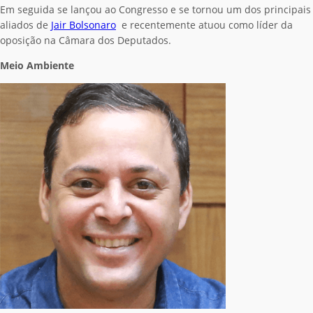
Em seguida se lançou ao Congresso e se tornou um dos principais
aliados de
Jair Bolsonaro
e recentemente atuou como líder da
oposição na Câmara dos Deputados.
Meio Ambiente