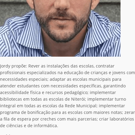
Jordy propõe: Rever as instalações das escolas, contratar
profissionais especializados na educação de crianças e jovens com
necessidades especiais; adaptar as escolas municipais para
atender estudantes com necessidades específicas, garantindo
acessibilidade física e recursos pedagógico; implementar
bibliotecas em todas as escolas de Niterói; implementar turno
integral em todas as escolas da Rede Municipal; implementar
programa de bonificação para as escolas com maiores notas; zerar
a fila de espera por creches com mais parcerias; criar laboratórios
de ciências e de informática.