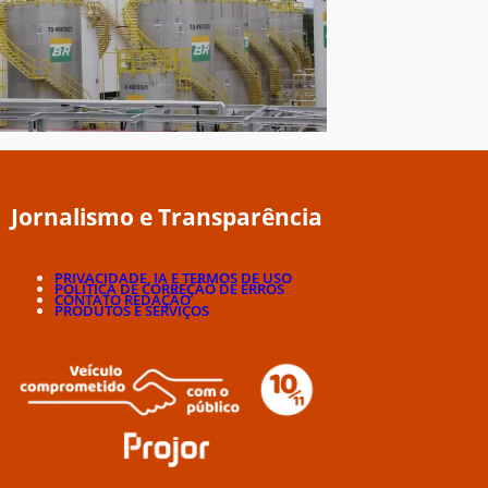
Jornalismo e Transparência
PRIVACIDADE, IA E TERMOS DE USO
POLÍTICA DE CORREÇÃO DE ERROS
CONTATO REDAÇÃO
PRODUTOS E SERVIÇOS