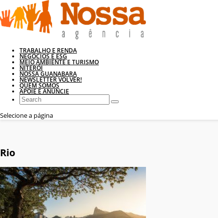
TRABALHO E RENDA
NEGÓCIOS E ESG
MEIO AMBIENTE E TURISMO
NITERÓI
NOSSA GUANABARA
NEWSLETTER VOLVER!
QUEM SOMOS
APOIE E ANUNCIE
Selecione a página
Rio