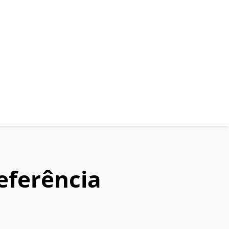
referência