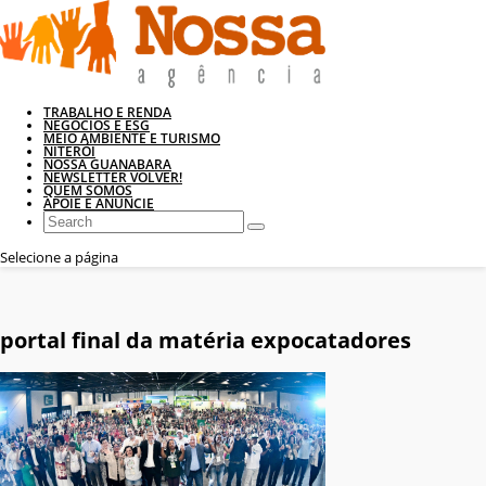
TRABALHO E RENDA
NEGÓCIOS E ESG
MEIO AMBIENTE E TURISMO
NITERÓI
NOSSA GUANABARA
NEWSLETTER VOLVER!
QUEM SOMOS
APOIE E ANUNCIE
Selecione a página
portal final da matéria expocatadores