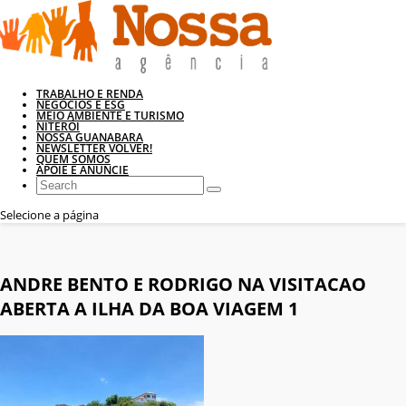
TRABALHO E RENDA
NEGÓCIOS E ESG
MEIO AMBIENTE E TURISMO
NITERÓI
NOSSA GUANABARA
NEWSLETTER VOLVER!
QUEM SOMOS
APOIE E ANUNCIE
Selecione a página
ANDRE BENTO E RODRIGO NA VISITACAO
ABERTA A ILHA DA BOA VIAGEM 1