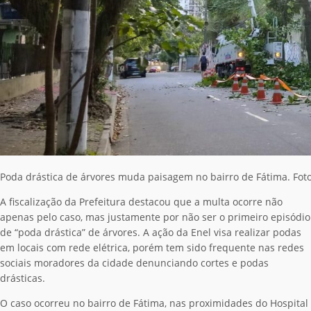
Poda drástica de árvores muda paisagem no bairro de Fátima. Fo
A fiscalização da Prefeitura destacou que a multa ocorre não
apenas pelo caso, mas justamente por não ser o primeiro episódio
de “poda drástica” de árvores. A ação da Enel visa realizar podas
em locais com rede elétrica, porém tem sido frequente nas redes
sociais moradores da cidade denunciando cortes e podas
drásticas.
O caso ocorreu no bairro de Fátima, nas proximidades do Hospital