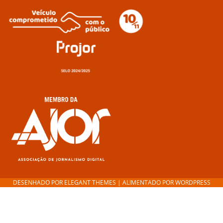
DESENHADO POR
ELEGANT THEMES
| ALIMENTADO POR
WORDPRESS