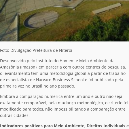
Foto: Divulgação Prefeitura de Niterói
Desenvolvido pelo Instituto do Homem e Meio Ambiente da
Amazônia (Imazon), em parceria com outros centros de pesquisa,
o levantamento tem uma metodologia global a partir de trabalho
de especialista de Harvard Business School e foi publicado pela
primeira vez no Brasil no ano passado.
Embora a comparação numérica entre um ano e outro não seja
exatamente comparável, pela mudança metodológica, o critério foi
modificado para todos, não impossibilitando a comparação entre
outras cidades.
Indicadores positivos para Meio Ambiente, Direitos Individuais e